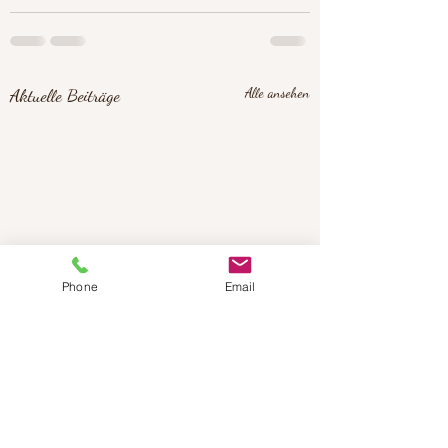
Aktuelle Beiträge
Alle ansehen
Phone
Email