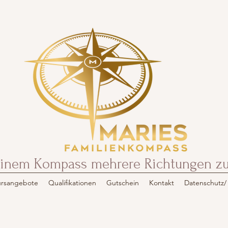
 einem Kompass mehrere Richtungen zum
rsangebote
Qualifikationen
Gutschein
Kontakt
Datenschutz/