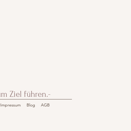
 Ziel führen.-
 Impressum
Blog
AGB